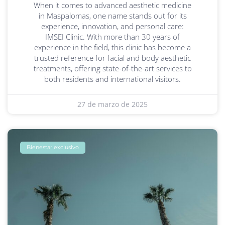
When it comes to advanced aesthetic medicine
in Maspalomas, one name stands out for its
experience, innovation, and personal care:
IMSEI Clinic. With more than 30 years of
experience in the field, this clinic has become a
trusted reference for facial and body aesthetic
treatments, offering state-of-the-art services to
both residents and international visitors.
27 de marzo de 2025
Bienestar exclusivo