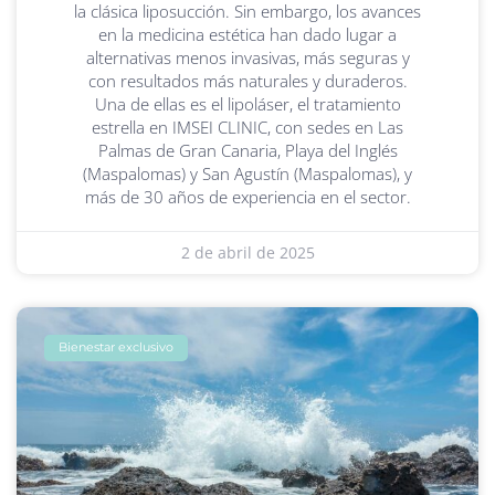
la clásica liposucción. Sin embargo, los avances
en la medicina estética han dado lugar a
alternativas menos invasivas, más seguras y
con resultados más naturales y duraderos.
Una de ellas es el lipoláser, el tratamiento
estrella en IMSEI CLINIC, con sedes en Las
Palmas de Gran Canaria, Playa del Inglés
(Maspalomas) y San Agustín (Maspalomas), y
más de 30 años de experiencia en el sector.
2 de abril de 2025
Bienestar exclusivo