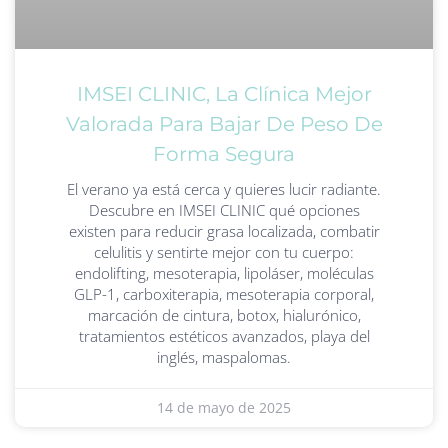
IMSEI CLINIC, La Clínica Mejor
Valorada Para Bajar De Peso De
Forma Segura
El verano ya está cerca y quieres lucir radiante.
Descubre en IMSEI CLINIC qué opciones
existen para reducir grasa localizada, combatir
celulitis y sentirte mejor con tu cuerpo:
endolifting, mesoterapia, lipoláser, moléculas
GLP-1, carboxiterapia, mesoterapia corporal,
marcación de cintura, botox, hialurónico,
tratamientos estéticos avanzados, playa del
inglés, maspalomas.
14 de mayo de 2025