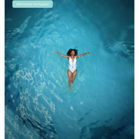
Bienestar exclusivo