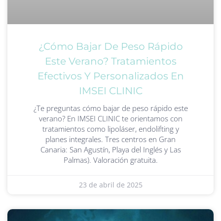
¿Cómo Bajar De Peso Rápido
Este Verano? Tratamientos
Efectivos Y Personalizados En
IMSEI CLINIC
¿Te preguntas cómo bajar de peso rápido este
verano? En IMSEI CLINIC te orientamos con
tratamientos como lipoláser, endolifting y
planes integrales. Tres centros en Gran
Canaria: San Agustín, Playa del Inglés y Las
Palmas). Valoración gratuita.
23 de abril de 2025