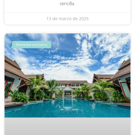
sencilla.
13 de marzo de 2025
Bienestar exclusivo