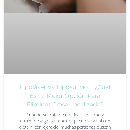
Lipoláser Vs. Liposucción: ¿Cuál
Es La Mejor Opción Para
Eliminar Grasa Localizada?
Cuando se trata de moldear el cuerpo y
eliminar esa grasa rebelde que no se va ni con
dieta ni con ejercicio, muchas personas buscan