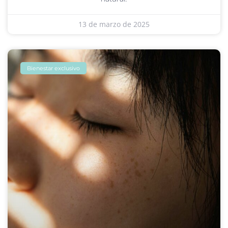
13 de marzo de 2025
Bienestar exclusivo