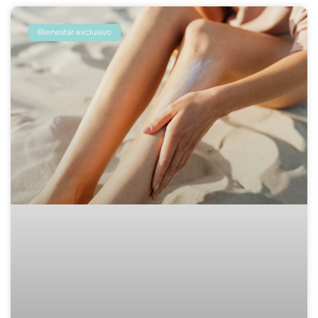
Bienestar exclusivo