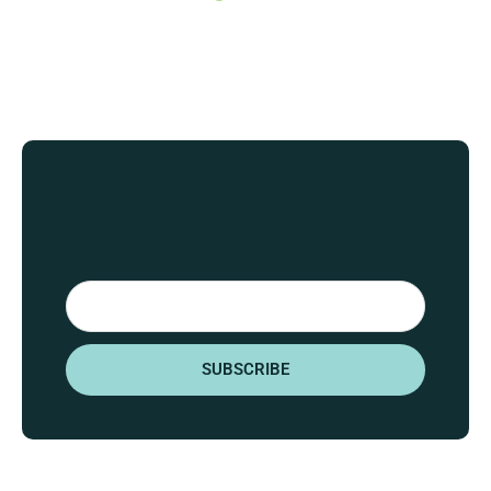
Email
SUBSCRIBE