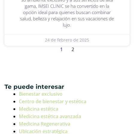
gama, IMSEI CLINIC se ha convertido en la
opción ideal para quienes buscan combinar
salud, belleza y relajación en sus vacaciones de
lujo.
24 de febrero de 2025
1
2
Te puede interesar
Bienestar exclusivo
Centro de bienestar y estética
Medicina estética
Medicina estética avanzada
Medicina Regenerativa
Ubicación estratégica