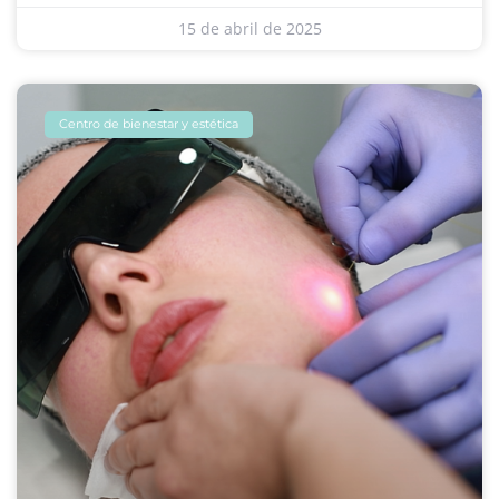
15 de abril de 2025
Centro de bienestar y estética