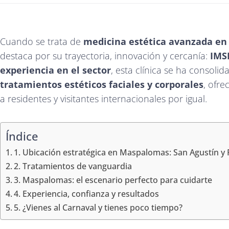
Cuando se trata de
medicina estética avanzada e
destaca por su trayectoria, innovación y cercanía:
IMSE
experiencia en el sector
, esta clínica se ha consol
tratamientos estéticos faciales y corporales
, ofre
a residentes y visitantes internacionales por igual.
Índice
1. Ubicación estratégica en Maspalomas: San Agustín y 
2. Tratamientos de vanguardia
3. Maspalomas: el escenario perfecto para cuidarte
4. Experiencia, confianza y resultados
5. ¿Vienes al Carnaval y tienes poco tiempo?