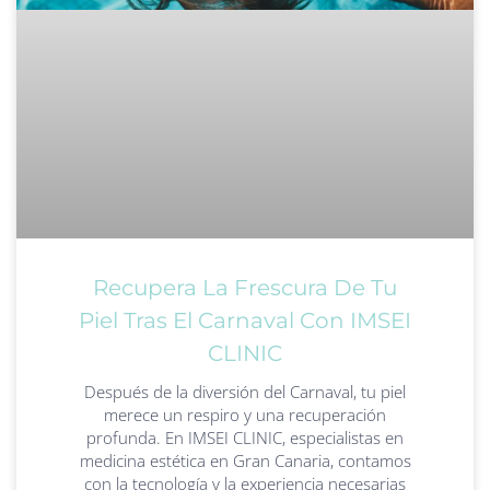
Recupera La Frescura De Tu
Piel Tras El Carnaval Con IMSEI
CLINIC
Después de la diversión del Carnaval, tu piel
merece un respiro y una recuperación
profunda. En IMSEI CLINIC, especialistas en
medicina estética en Gran Canaria, contamos
con la tecnología y la experiencia necesarias