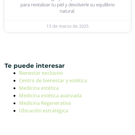
para revitalizar tu piel y devolverle su equilibrio
natural.
13 de marzo de 2025
Te puede interesar
Bienestar exclusivo
Centro de bienestar y estética
Medicina estética
Medicina estética avanzada
Medicina Regenerativa
Ubicación estratégica