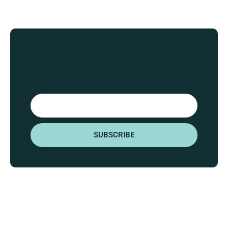
Email
SUBSCRIBE