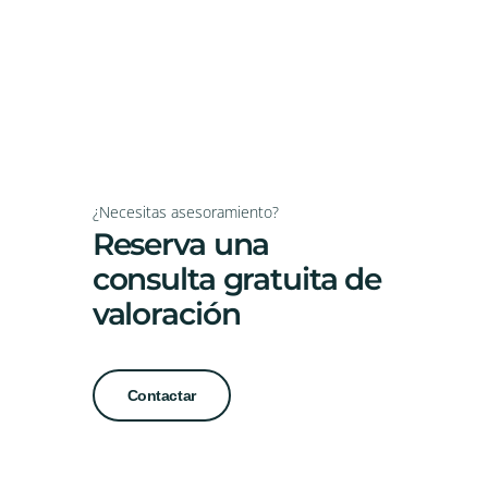
¿Necesitas asesoramiento?
Reserva una
consulta gratuita de
valoración
Contactar