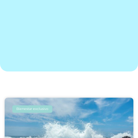
Bienestar exclusivo