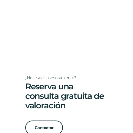
¿Necesitas asesoramiento?
Reserva una
consulta gratuita de
valoración
Contactar