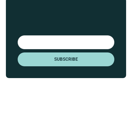
Email
SUBSCRIBE