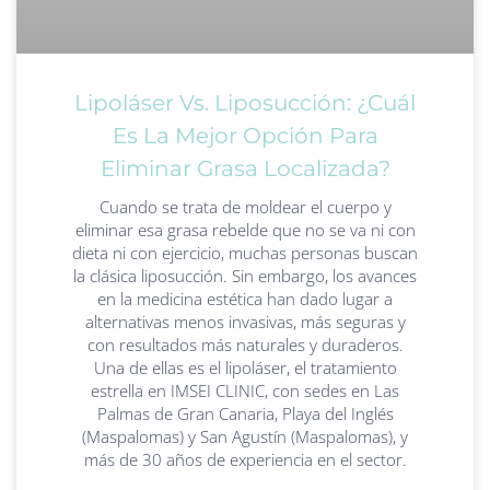
Lipoláser Vs. Liposucción: ¿Cuál
Es La Mejor Opción Para
Eliminar Grasa Localizada?
Cuando se trata de moldear el cuerpo y
eliminar esa grasa rebelde que no se va ni con
dieta ni con ejercicio, muchas personas buscan
la clásica liposucción. Sin embargo, los avances
en la medicina estética han dado lugar a
alternativas menos invasivas, más seguras y
con resultados más naturales y duraderos.
Una de ellas es el lipoláser, el tratamiento
estrella en IMSEI CLINIC, con sedes en Las
Palmas de Gran Canaria, Playa del Inglés
(Maspalomas) y San Agustín (Maspalomas), y
más de 30 años de experiencia en el sector.