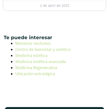
2 de abril de 2025
Te puede interesar
Bienestar exclusivo
Centro de bienestar y estética
Medicina estética
Medicina estética avanzada
Medicina Regenerativa
Ubicación estratégica