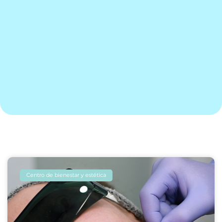
Centro de bienestar y estética