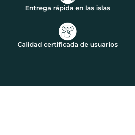
Entrega rápida en las islas
Calidad certificada de usuarios