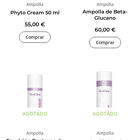
Ampolla
Ampolla
Ampolla de Beta-
Phyto Cream 50 ml
Glucano
55,00
€
60,00
€
Comprar
Comprar
AGOTADO
AGOTADO
Ampolla
Ampolla