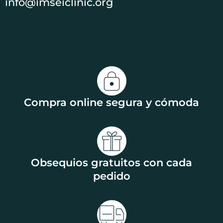
info@imseiclinic.org
Compra online segura y cómoda
Obsequios gratuitos con cada
pedido