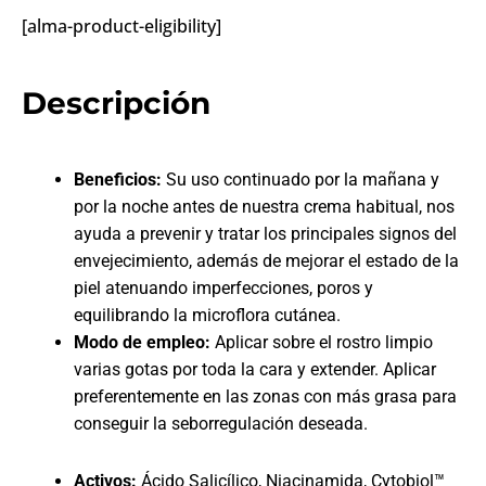
[alma-product-eligibility]
Descripción
Beneficios:
Su uso continuado por la mañana y
por la noche antes de nuestra crema habitual, nos
ayuda a prevenir y tratar los principales signos del
envejecimiento, además de mejorar el estado de la
piel atenuando imperfecciones, poros y
equilibrando la microflora cutánea.
Modo de empleo:
Aplicar sobre el rostro limpio
varias gotas por toda la cara y extender.
Aplicar
preferentemente en las zonas con más grasa para
conseguir la seborregulación deseada.
Activos:
Ácido Salicílico, Niacinamida, Cytobiol™