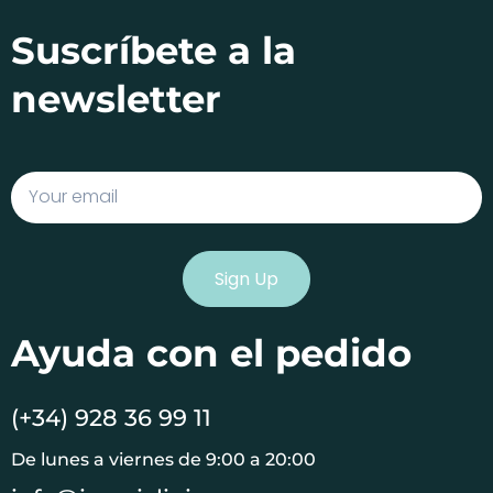
Suscríbete a la
newsletter
Email
Sign Up
Ayuda con el pedido
(+34) 928 36 99 11
De lunes a viernes de 9:00 a 20:00