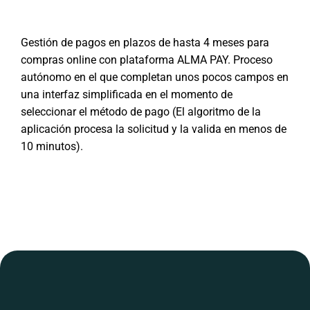
Gestión de pagos en plazos de hasta 4 meses para
compras online con plataforma ALMA PAY. Proceso
autónomo en el que completan unos pocos campos en
una interfaz simplificada en el momento de
seleccionar el método de pago (El algoritmo de la
aplicación procesa la solicitud y la valida en menos de
10 minutos).