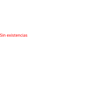
Sin existencias