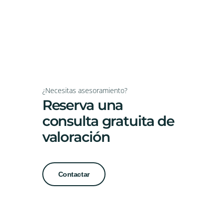
¿Necesitas asesoramiento?
Reserva una
consulta gratuita de
valoración
Contactar