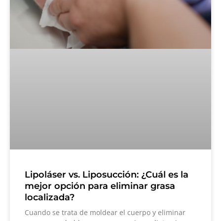
Lipoláser vs. Liposucción: ¿Cuál es la
mejor opción para eliminar grasa
localizada?
Cuando se trata de moldear el cuerpo y eliminar