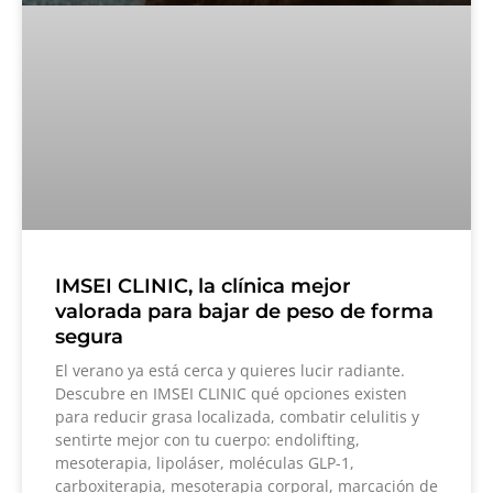
IMSEI CLINIC, la clínica mejor
valorada para bajar de peso de forma
segura
El verano ya está cerca y quieres lucir radiante.
Descubre en IMSEI CLINIC qué opciones existen
para reducir grasa localizada, combatir celulitis y
sentirte mejor con tu cuerpo: endolifting,
mesoterapia, lipoláser, moléculas GLP-1,
carboxiterapia, mesoterapia corporal, marcación de