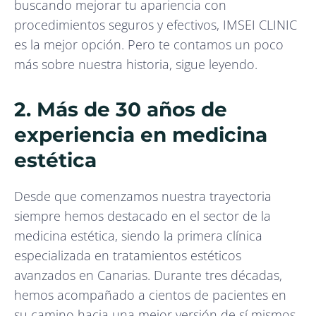
buscando mejorar tu apariencia con
procedimientos seguros y efectivos, IMSEI CLINIC
es la mejor opción. Pero te contamos un poco
más sobre nuestra historia, sigue leyendo.
2. Más de 30 años de
experiencia en medicina
estética
Desde que comenzamos nuestra trayectoria
siempre hemos destacado en el sector de la
medicina estética, siendo la primera clínica
especializada en tratamientos estéticos
avanzados en Canarias. Durante tres décadas,
hemos acompañado a cientos de pacientes en
su camino hacia una mejor versión de sí mismos,