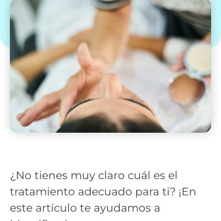
¿No tienes muy claro cuál es el
tratamiento adecuado para ti? ¡En
este artículo te ayudamos a