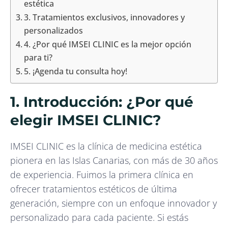
estética
3. Tratamientos exclusivos, innovadores y
personalizados
4. ¿Por qué IMSEI CLINIC es la mejor opción
para ti?
5. ¡Agenda tu consulta hoy!
1. Introducción: ¿Por qué
elegir IMSEI CLINIC?
IMSEI CLINIC es la clínica de medicina estética
pionera en las Islas Canarias, con más de 30 años
de experiencia. Fuimos la primera clínica en
ofrecer tratamientos estéticos de última
generación, siempre con un enfoque innovador y
personalizado para cada paciente. Si estás