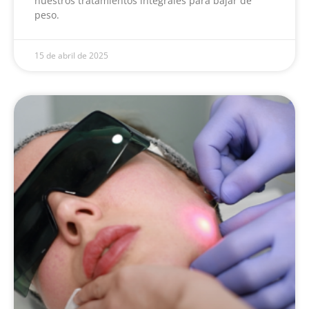
nuestros tratamientos integrales para bajar de
peso.
15 de abril de 2025