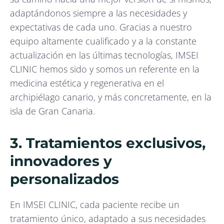
adaptándonos siempre a las necesidades y
expectativas de cada uno. Gracias a nuestro
equipo altamente cualificado y a la constante
actualización en las últimas tecnologías, IMSEI
CLINIC hemos sido y somos un referente en la
medicina estética y regenerativa en el
archipiélago canario, y más concretamente, en la
isla de Gran Canaria.
3. Tratamientos exclusivos,
innovadores y
personalizados
En IMSEI CLINIC, cada paciente recibe un
tratamiento único, adaptado a sus necesidades