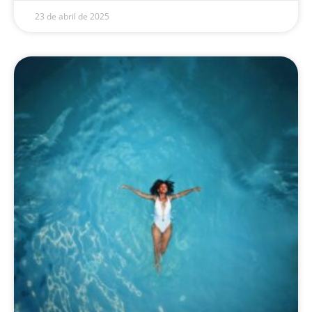
23 de abril de 2025