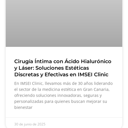
Cirugía Íntima con Ácido Hialurónico
y Láser: Soluciones Estéticas
Discretas y Efectivas en IMSEI Clinic
En IMSEI Clinic, llevamos más de 30 años liderando
el sector de la medicina estética en Gran Canaria,
ofreciendo soluciones innovadoras, seguras y
personalizadas para quienes buscan mejorar su
bienestar
30 de junio de 2025