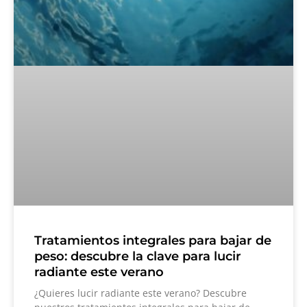
Tratamientos integrales para bajar de
peso: descubre la clave para lucir
radiante este verano
¿Quieres lucir radiante este verano? Descubre