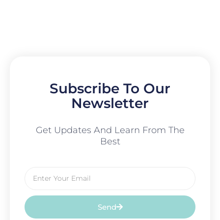
Subscribe To Our
Newsletter
Get Updates And Learn From The
Best
Email
Send