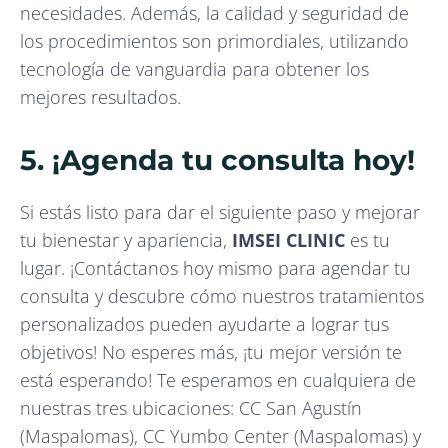
necesidades. Además, la calidad y seguridad de
los procedimientos son primordiales, utilizando
tecnología de vanguardia para obtener los
mejores resultados.
5. ¡Agenda tu consulta hoy!
Si estás listo para dar el siguiente paso y mejorar
tu bienestar y apariencia,
IMSEI CLINIC
es tu
lugar. ¡Contáctanos hoy mismo para agendar tu
consulta y descubre cómo nuestros tratamientos
personalizados pueden ayudarte a lograr tus
objetivos! No esperes más, ¡tu mejor versión te
está esperando! Te esperamos en cualquiera de
nuestras tres ubicaciones: CC San Agustín
(Maspalomas), CC Yumbo Center (Maspalomas) y