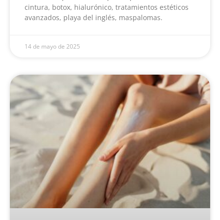
cintura, botox, hialurónico, tratamientos estéticos
avanzados, playa del inglés, maspalomas.
14 de mayo de 2025