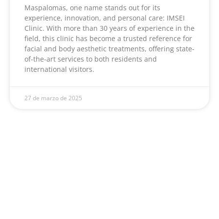
Maspalomas, one name stands out for its
experience, innovation, and personal care: IMSEI
Clinic. With more than 30 years of experience in the
field, this clinic has become a trusted reference for
facial and body aesthetic treatments, offering state-
of-the-art services to both residents and
international visitors.
27 de marzo de 2025