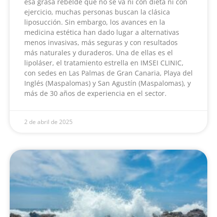
esa grasa rebelde que no se va ni con dieta ni con
ejercicio, muchas personas buscan la clásica
liposucción. Sin embargo, los avances en la
medicina estética han dado lugar a alternativas
menos invasivas, más seguras y con resultados
más naturales y duraderos. Una de ellas es el
lipoláser, el tratamiento estrella en IMSEI CLINIC,
con sedes en Las Palmas de Gran Canaria, Playa del
Inglés (Maspalomas) y San Agustín (Maspalomas), y
más de 30 años de experiencia en el sector.
2 de abril de 2025