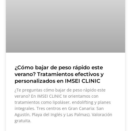
¿Cómo bajar de peso rápido este
verano? Tratamientos efectivos y
personalizados en IMSEI CLINIC
¿Te preguntas cómo bajar de peso rápido este
verano? En IMSEI CLINIC te orientamos con
tratamientos como lipoláser, endolifting y planes
integrales. Tres centros en Gran Canaria: San
Agustín, Playa del Inglés y Las Palmas). Valoración
gratuita.