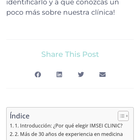
identificarlo y a que conozcas un
poco más sobre nuestra clínica!
Share This Post
Índice
1. Introducción: ¿Por qué elegir IMSEI CLINIC?
2. Más de 30 años de experiencia en medicina