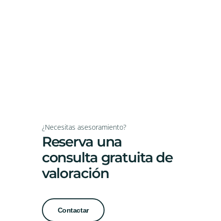
¿Necesitas asesoramiento?
Reserva una
consulta gratuita de
valoración
Contactar