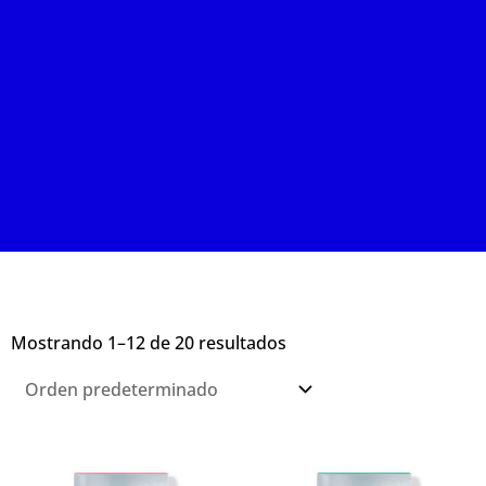
Mostrando 1–12 de 20 resultados