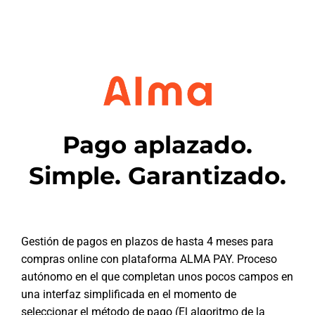
Pago aplazado.
Simple. Garantizado.
Gestión de pagos en plazos de hasta 4 meses para
compras online con plataforma ALMA PAY. Proceso
autónomo en el que completan unos pocos campos en
una interfaz simplificada en el momento de
seleccionar el método de pago (El algoritmo de la