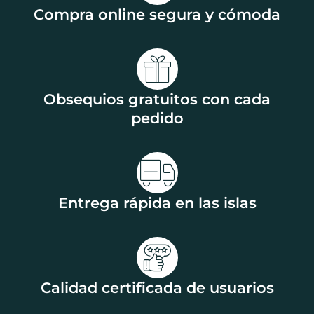
Compra online segura y cómoda
Obsequios gratuitos con cada
pedido
Entrega rápida en las islas
Calidad certificada de usuarios