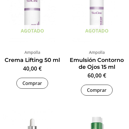
AGOTADO
AGOTADO
Ampolla
Ampolla
Crema Lifting 50 ml
Emulsión Contorno
de Ojos 15 ml
40,00
€
60,00
€
Comprar
Comprar