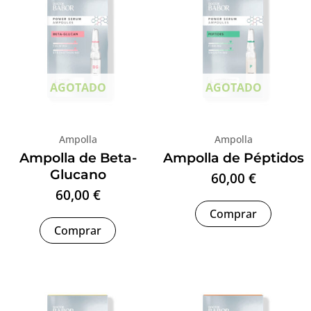
AGOTADO
AGOTADO
Ampolla
Ampolla
Ampolla de Beta-
Ampolla de Péptidos
Glucano
60,00
€
60,00
€
Comprar
Comprar