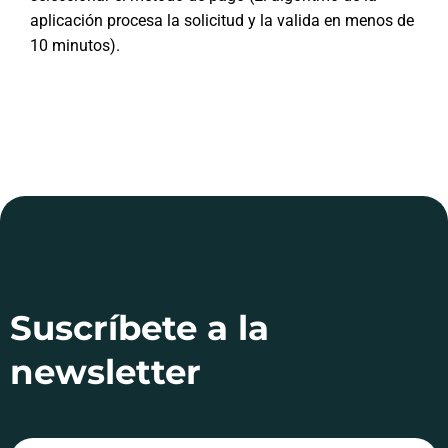
aplicación procesa la solicitud y la valida en menos de
10 minutos).
Suscríbete a la
newsletter