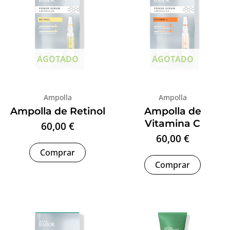
AGOTADO
AGOTADO
Ampolla
Ampolla
Ampolla de Retinol
Ampolla de
Vitamina C
60,00
€
60,00
€
Comprar
Comprar